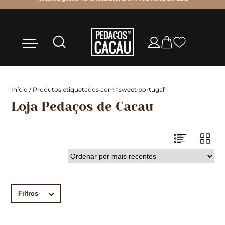
Início
/ Produtos etiquetados com “sweet portugal”
Loja Pedaços de Cacau
Filtros