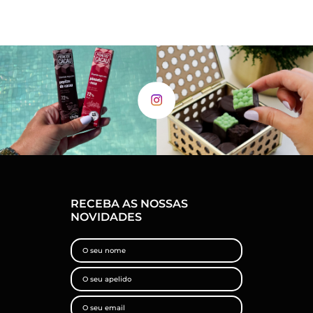
RECEBA AS NOSSAS
NOVIDADES