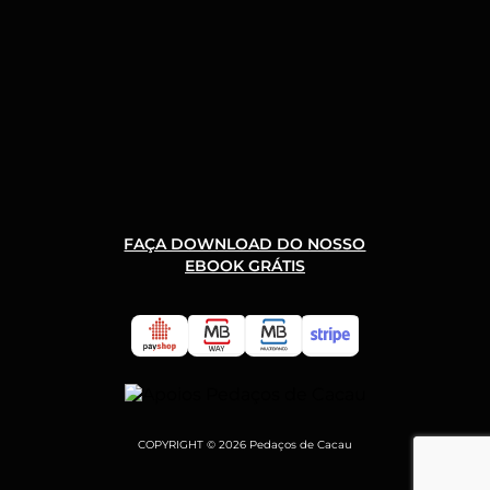
FAÇA DOWNLOAD DO NOSSO
EBOOK GRÁTIS
COPYRIGHT © 2026 Pedaços de Cacau