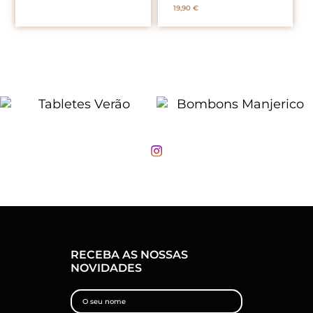
19,90
€
RECEBA AS NOSSAS
NOVIDADES