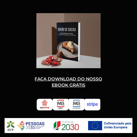
FAÇA DOWNLOAD DO NOSSO
EBOOK GRÁTIS