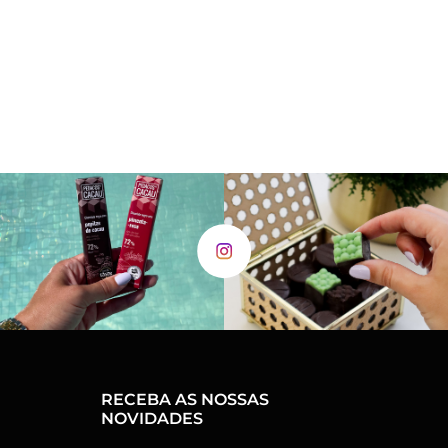
RECEBA AS NOSSAS
NOVIDADES