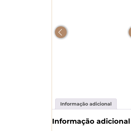
Informação adicional
Informação adicional