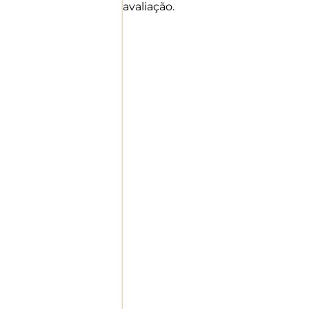
avaliação.