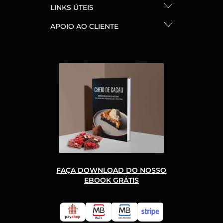
LINKS ÚTEIS
APOIO AO CLIENTE
FAÇA DOWNLOAD DO NOSSO
EBOOK GRÁTIS