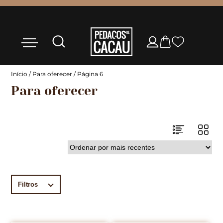
Início
/
Para oferecer
/ Página 6
Para oferecer
Filtros