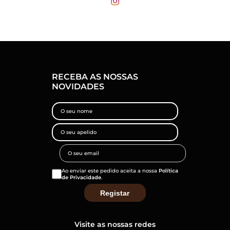
RECEBA AS NOSSAS
NOVIDADES
Ao enviar este pedido aceita a nossa
Política
de Privacidade
.
Visite as nossas redes