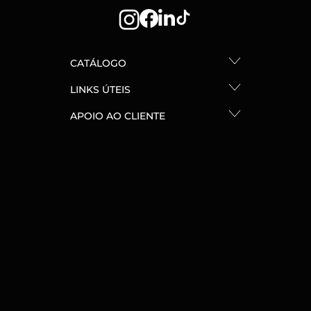
CATÁLOGO
LINKS ÚTEIS
APOIO AO CLIENTE