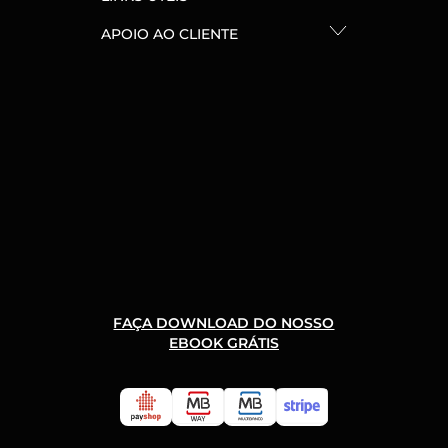
APOIO AO CLIENTE
FAÇA DOWNLOAD DO NOSSO
EBOOK GRÁTIS