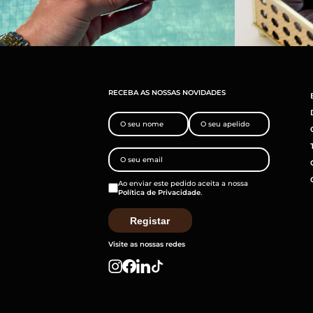
RECEBA AS NOSSAS NOVIDADES
Ao enviar este pedido aceita a nossa
Política de Privacidade
.
Visite as nossas redes