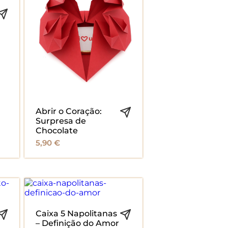
Abrir o Coração:
Surpresa de
Chocolate
5,90
€
Caixa 5 Napolitanas
– Definição do Amor