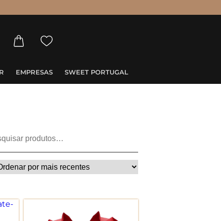
R
EMPRESAS
SWEET PORTUGAL
Pesquisar
por: