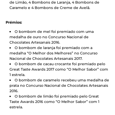
de Limão, 4 Bombons de Laranja, 4 Bombons de
Caramelo e 4 Bombons de Creme de Avelã.
Prémios:
O bombom de mel foi premiado com uma
medalha de ouro no Concurso Nacional de
Chocolates Artesanais 2016.
O bombom de laranja foi premiado com a
medalha “O Melhor dos Melhores” no Concurso
Nacional de Chocolates Artesanais 2017.
O bombom de cacau crocante foi premiado pelo
Great Taste Awards 2017 como “O Melhor Sabor” com
1 estrela.
O bombom de caramelo recebeu uma medalha de
prata no Concurso Nacional de Chocolates Artesanais
2016.
O bombom de limão foi premiado pelo Great
Taste Awards 2016 como “O Melhor Sabor” com 1
estrela.