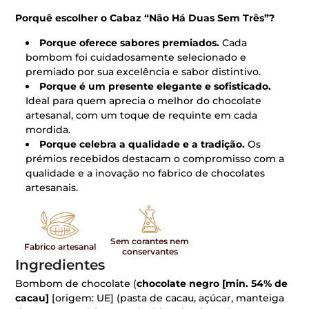
Porquê escolher o Cabaz “Não Há Duas Sem Três”?
Porque oferece sabores premiados.
Cada
bombom foi cuidadosamente selecionado e
premiado por sua excelência e sabor distintivo.
Porque é um presente elegante e sofisticado.
Ideal para quem aprecia o melhor do chocolate
artesanal, com um toque de requinte em cada
mordida.
Porque celebra a qualidade e a tradição.
Os
prémios recebidos destacam o compromisso com a
qualidade e a inovação no fabrico de chocolates
artesanais.
Sem corantes nem
Fabrico artesanal
conservantes
Ingredientes
Bombom de chocolate (
chocolate negro [min. 54% de
cacau]
[origem: UE] (pasta de cacau, açúcar, manteiga