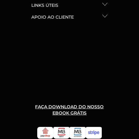
LINKS ÚTEIS
APOIO AO CLIENTE
FAÇA DOWNLOAD DO NOSSO
EBOOK GRÁTIS