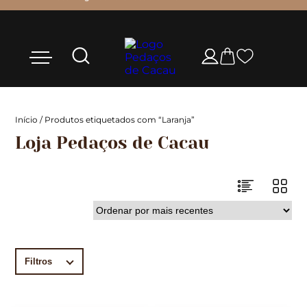
Início
/ Produtos etiquetados com “Laranja”
Loja Pedaços de Cacau
Filtros