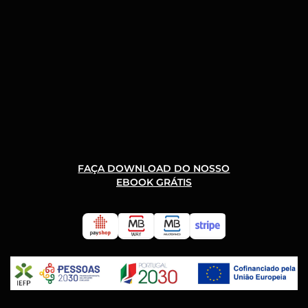
FAÇA DOWNLOAD DO NOSSO
EBOOK GRÁTIS