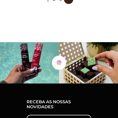
RECEBA AS NOSSAS
NOVIDADES