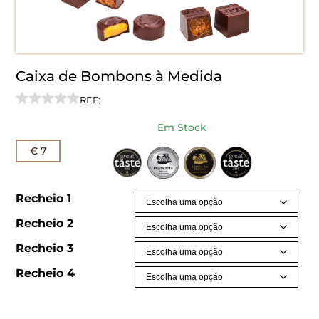
Caixa de Bombons à Medida
REF:
Em Stock
€ 7
Recheio 1
Recheio 2
Recheio 3
Recheio 4