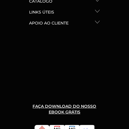
CATÁLOGO
LINKS ÚTEIS
APOIO AO CLIENTE
FAÇA DOWNLOAD DO NOSSO
EBOOK GRÁTIS