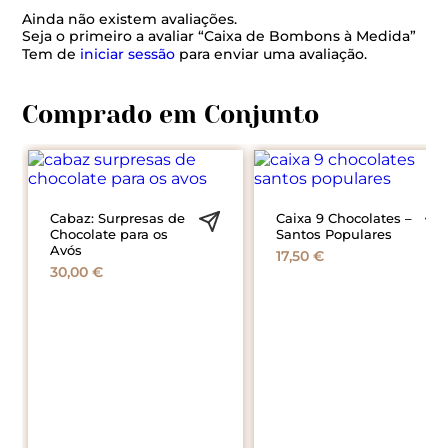
Ainda não existem avaliações.
Seja o primeiro a avaliar “Caixa de Bombons à Medida”
Tem de
iniciar sessão
para enviar uma avaliação.
Cabaz: Surpresas de
Caixa 9 Chocolates –
Chocolate para os
Santos Populares
Avós
17,50
€
30,00
€