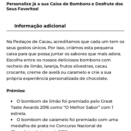
Personalize já a sua Caixa de Bombons e Desfrute dos
Seus Favoritos!
Informação adicional
Na Pedaços de Cacau, acreditamos que cada um tem os
seus gostos únicos. Por isso, criámos esta pequena
caixa para que possa juntar os sabores que mais adora.
Escolha entre os nossos deliciosos bombons com
recheio de limão, laranja, frutos silvestres, cacau
crocante, creme de avelã ou caramelo e crie a sua
própria experiência personalizada de chocolate.
Prémios:
O bombom de limão foi premiado pelo Great
Taste Awards 2016 como “O Melhor Sabor” com 1
estrela.
O bombom de caramelo foi premiado com uma
medalha de prata no Concurso Nacional de