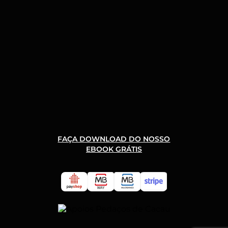
FAÇA DOWNLOAD DO NOSSO
EBOOK GRÁTIS