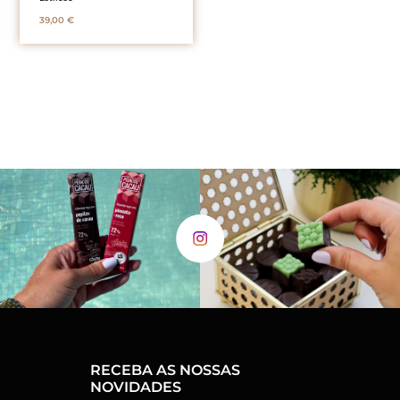
39,00
€
RECEBA AS NOSSAS
NOVIDADES