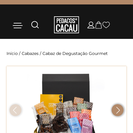
Início
/
Cabazes
/ Cabaz de Degustação Gourmet