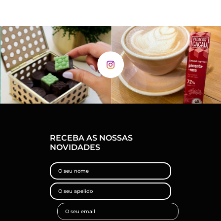
RECEBA AS NOSSAS
NOVIDADES