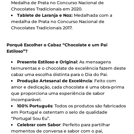
Medalha de Prata no Concurso Nacional de
Chocolates Tradicionais em 2020.
Tablete de Laranja e Noz:
Medalhada com a
medalha de Prata no Concurso Nacional de
Chocolates Tradicionais 2017.
Porquê Escolher o Cabaz “Chocolate e um Pai
Estiloso”?
Presente Estiloso e Original
: As mensagens
ternurentas e o chocolate de excelência fazem deste
cabaz uma escolha distinta para o Dia do Pai.
Produção Artesanal de Excelência
: Feito com
amor e dedicação, cada chocolate é uma obra-prima
que proporciona uma experiência de sabor
incomparável.
100% Português
: Todos os produtos são fabricados
em Portugal e ostentam o selo de qualidade
“Portugal Sou Eu”.
Celebrar com Sabor
: Perfeito para partilhar
momentos de conversa e sabor com o pai,