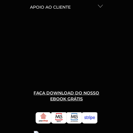
APOIO AO CLIENTE
FAÇA DOWNLOAD DO NOSSO
EBOOK GRÁTIS