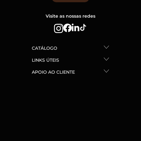
Visite as nossas redes
CATÁLOGO
LINKS ÚTEIS
APOIO AO CLIENTE