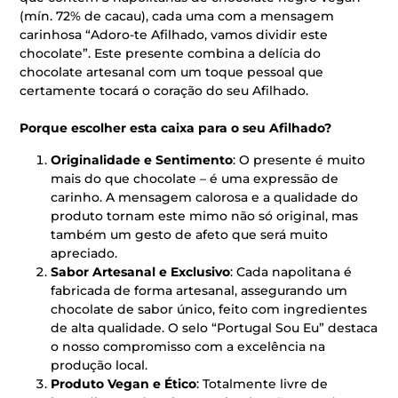
(mín. 72% de cacau), cada uma com a mensagem
carinhosa “Adoro-te Afilhado, vamos dividir este
chocolate”. Este presente combina a delícia do
chocolate artesanal com um toque pessoal que
certamente tocará o coração do seu Afilhado.
Porque escolher esta caixa para o seu Afilhado?
Originalidade e Sentimento
: O presente é muito
mais do que chocolate – é uma expressão de
carinho. A mensagem calorosa e a qualidade do
produto tornam este mimo não só original, mas
também um gesto de afeto que será muito
apreciado.
Sabor Artesanal e Exclusivo
: Cada napolitana é
fabricada de forma artesanal, assegurando um
chocolate de sabor único, feito com ingredientes
de alta qualidade. O selo “Portugal Sou Eu” destaca
o nosso compromisso com a excelência na
produção local.
Produto Vegan e Ético
: Totalmente livre de