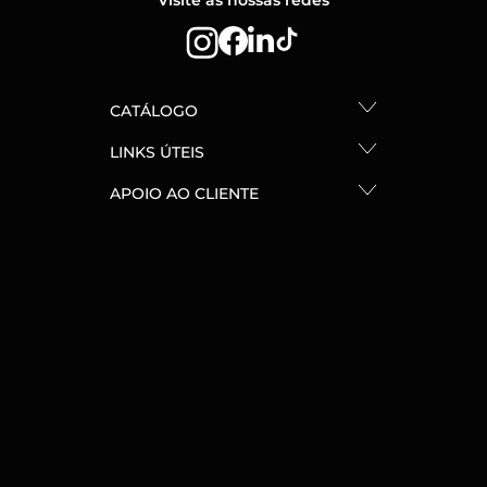
Visite as nossas redes
CATÁLOGO
LINKS ÚTEIS
APOIO AO CLIENTE