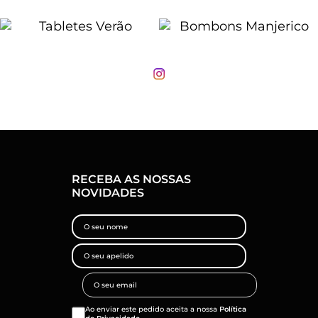
RECEBA AS NOSSAS
NOVIDADES
Ao enviar este pedido aceita a nossa
Política