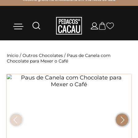
Início
/
Outros Chocolates
/ Paus de Canela com
Chocolate para Mexer o Café