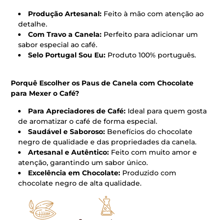
Produção Artesanal:
Feito à mão com atenção ao
detalhe.
Com Travo a Canela:
Perfeito para adicionar um
sabor especial ao café.
Selo Portugal Sou Eu:
Produto 100% português.
Porquê Escolher os Paus de Canela com Chocolate
para Mexer o Café?
Para Apreciadores de Café:
Ideal para quem gosta
de aromatizar o café de forma especial.
Saudável e Saboroso:
Benefícios do chocolate
negro de qualidade e das propriedades da canela.
Artesanal e Autêntico:
Feito com muito amor e
atenção, garantindo um sabor único.
Excelência em Chocolate:
Produzido com
chocolate negro de alta qualidade.