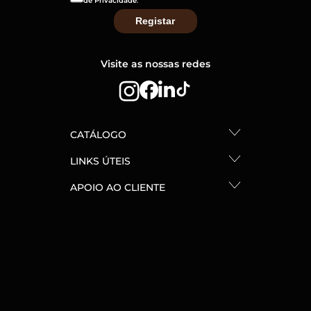
de Privacidade
.
Visite as nossas redes
CATÁLOGO
LINKS ÚTEIS
APOIO AO CLIENTE