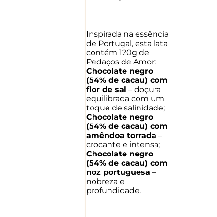
Inspirada na essência
de Portugal, esta lata
contém 120g de
Pedaços de Amor:
Chocolate negro
(54% de cacau) com
flor de sal
– doçura
equilibrada com um
toque de salinidade;
Chocolate negro
(54% de cacau) com
amêndoa torrada
–
crocante e intensa;
Chocolate negro
(54% de cacau) com
noz portuguesa
–
nobreza e
profundidade.