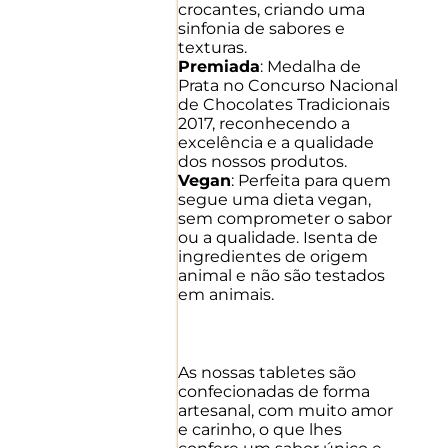
crocantes, criando uma
sinfonia de sabores e
texturas.
Premiada
: Medalha de
Prata no Concurso Nacional
de Chocolates Tradicionais
2017, reconhecendo a
excelência e a qualidade
dos nossos produtos.
Vegan
: Perfeita para quem
segue uma dieta vegan,
sem comprometer o sabor
ou a qualidade. Isenta de
ingredientes de origem
animal e não são testados
em animais.
As nossas tabletes são
confecionadas de forma
artesanal, com muito amor
e carinho, o que lhes