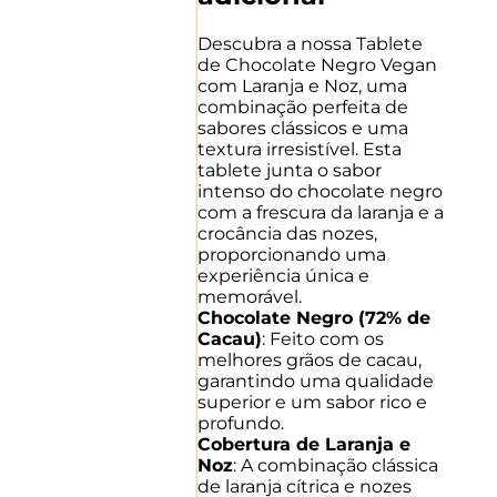
Descubra a nossa Tablete
de Chocolate Negro Vegan
com Laranja e Noz, uma
combinação perfeita de
sabores clássicos e uma
textura irresistível. Esta
tablete junta o sabor
intenso do chocolate negro
com a frescura da laranja e a
crocância das nozes,
proporcionando uma
experiência única e
memorável.
Chocolate Negro (72% de
Cacau)
: Feito com os
melhores grãos de cacau,
garantindo uma qualidade
superior e um sabor rico e
profundo.
Cobertura de Laranja e
Noz
: A combinação clássica
de laranja cítrica e nozes