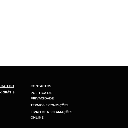
LOAD DO
CONTACTOS
K GRÁTIS
POLÍTICA DE
PRIVACIDADE
TERMOS E CONDIÇÕES
LIVRO DE RECLAMAÇÕES
ONLINE