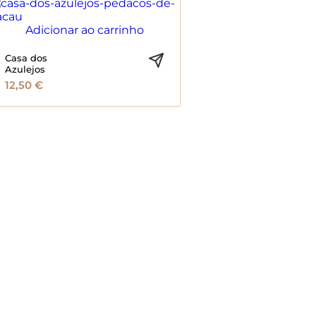
Adicionar ao carrinho
Casa dos
Azulejos
12,50
€