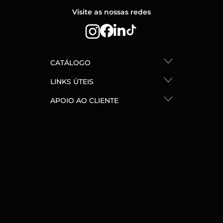
Visite as nossas redes
CATÁLOGO
LINKS ÚTEIS
APOIO AO CLIENTE