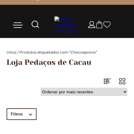
Início
/ Produtos etiquetados com “Chocospoons”
Loja Pedaços de Cacau
Filtros