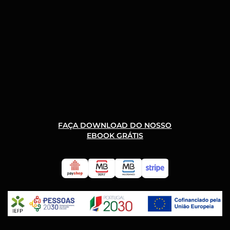
FAÇA DOWNLOAD DO NOSSO
EBOOK GRÁTIS