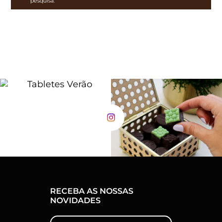
pesquisa.
RECEBA AS NOSSAS
NOVIDADES