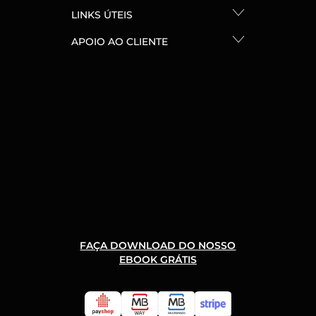
LINKS ÚTEIS
APOIO AO CLIENTE
FAÇA DOWNLOAD DO NOSSO
EBOOK GRÁTIS