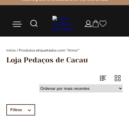
Início
/ Produtos etiquetados com “Amor”
Loja Pedaços de Cacau
Filtros