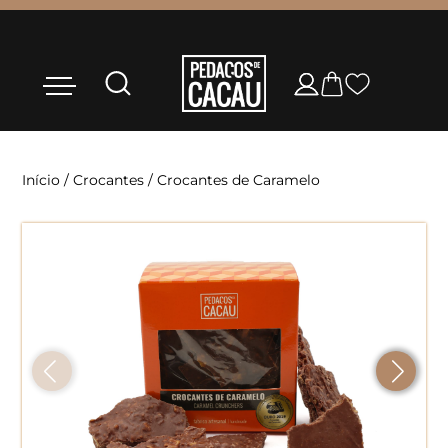
Início
/
Crocantes
/ Crocantes de Caramelo