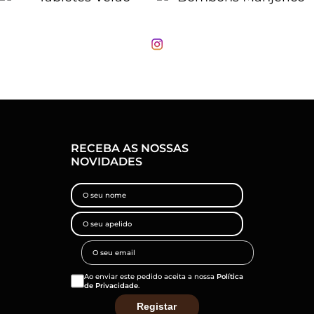
RECEBA AS NOSSAS
NOVIDADES
Ao enviar este pedido aceita a nossa
Política
de Privacidade
.