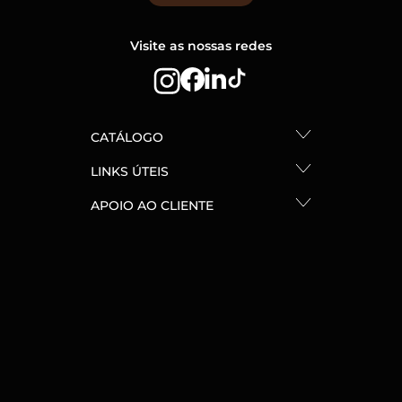
Visite as nossas redes
CATÁLOGO
LINKS ÚTEIS
APOIO AO CLIENTE