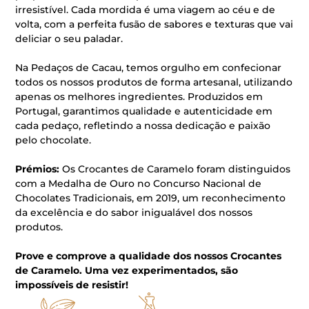
irresistível. Cada mordida é uma viagem ao céu e de
volta, com a perfeita fusão de sabores e texturas que vai
deliciar o seu paladar.
Na Pedaços de Cacau, temos orgulho em confecionar
todos os nossos produtos de forma artesanal, utilizando
apenas os melhores ingredientes. Produzidos em
Portugal, garantimos qualidade e autenticidade em
cada pedaço, refletindo a nossa dedicação e paixão
pelo chocolate.
Prémios:
Os Crocantes de Caramelo foram distinguidos
com a Medalha de Ouro no Concurso Nacional de
Chocolates Tradicionais, em 2019, um reconhecimento
da excelência e do sabor inigualável dos nossos
produtos.
Prove e comprove a qualidade dos nossos Crocantes
de Caramelo. Uma vez experimentados, são
impossíveis de resistir!