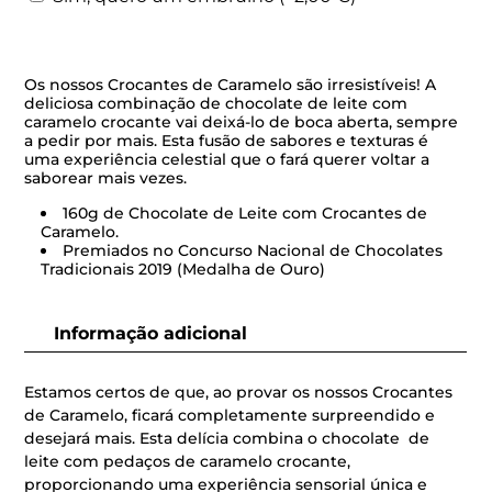
Os nossos Crocantes de Caramelo são irresistíveis! A
deliciosa combinação de chocolate de leite com
caramelo crocante vai deixá-lo de boca aberta, sempre
a pedir por mais. Esta fusão de sabores e texturas é
uma experiência celestial que o fará querer voltar a
saborear mais vezes.
160g de Chocolate de Leite com Crocantes de
Caramelo.
Premiados no Concurso Nacional de Chocolates
Tradicionais 2019 (Medalha de Ouro)
Informação adicional
Estamos certos de que, ao provar os nossos Crocantes
de Caramelo, ficará completamente surpreendido e
desejará mais. Esta delícia combina o chocolate de
leite com pedaços de caramelo crocante,
proporcionando uma experiência sensorial única e