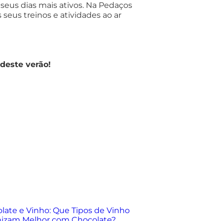
 seus dias mais ativos. Na Pedaços
seus treinos e atividades ao ar
deste verão!