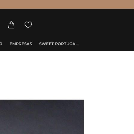
R
EMPRESAS
SWEET PORTUGAL