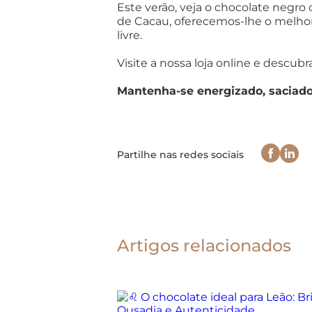
Este verão, veja o chocolate negro
de Cacau, oferecemos-lhe o melhor 
livre.
Visite a nossa
loja online
e descubra
Mantenha-se energizado, saciad
Partilhe nas redes sociais
Artigos relacionados