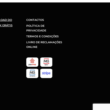
LOAD DO
CONTACTOS
K GRÁTIS
POLÍTICA DE
PRIVACIDADE
TERMOS E CONDIÇÕES
LIVRO DE RECLAMAÇÕES
ONLINE