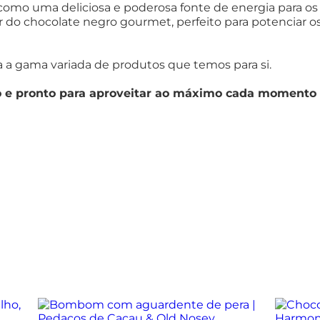
 como uma deliciosa e poderosa fonte de energia para os
do chocolate negro gourmet, perfeito para potenciar os 
 a gama variada de produtos que temos para si.
o e pronto para aproveitar ao máximo cada momento 