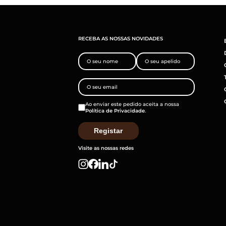
RECEBA AS NOSSAS NOVIDADES
Ao enviar este pedido aceita a nossa
Política de Privacidade
.
Visite as nossas redes