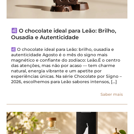
O chocolate ideal para Leão: Brilho,
Ousadia e Autenticidade
O chocolate ideal para Leão: brilho, ousadia e
autenticidade Agosto é o mês do signo mais
magnético e confiante do zodíaco: Leão.É o centro
das atenções, mas não por acaso — tem charme
natural, energia vibrante e um apetite por
experiências únicas. Na série Chocolate por Signo –
2026, escolhemos para Leão sabores intensos, […]
Saber mais