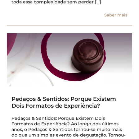
toda essa complexidade sem perder […]
Saber mais
Pedaços & Sentidos: Porque Existem
Dois Formatos de Experiência?
Pedaços & Sentidos: Porque Existem Dois
Formatos de Experiência? Ao longo dos últimos
anos, o Pedaços & Sentidos tornou-se muito mais
do que um simples evento de degustação. Tornou-