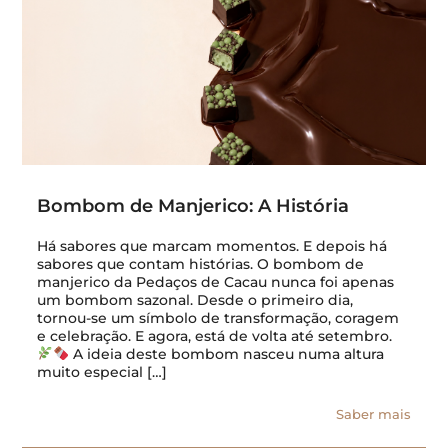
Bombom de Manjerico: A História
Há sabores que marcam momentos. E depois há
sabores que contam histórias. O bombom de
manjerico da Pedaços de Cacau nunca foi apenas
um bombom sazonal. Desde o primeiro dia,
tornou-se um símbolo de transformação, coragem
e celebração. E agora, está de volta até setembro.
A ideia deste bombom nasceu numa altura
muito especial […]
Saber mais