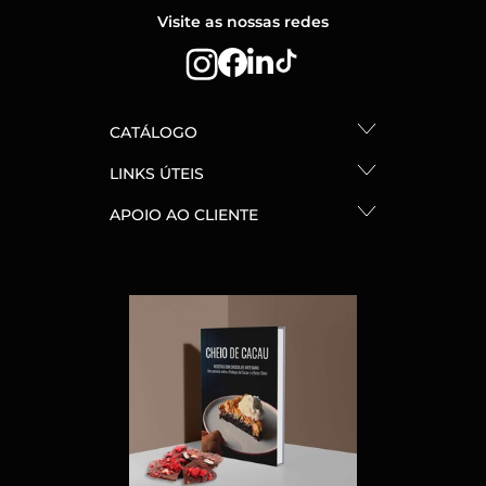
Visite as nossas redes
CATÁLOGO
LINKS ÚTEIS
APOIO AO CLIENTE