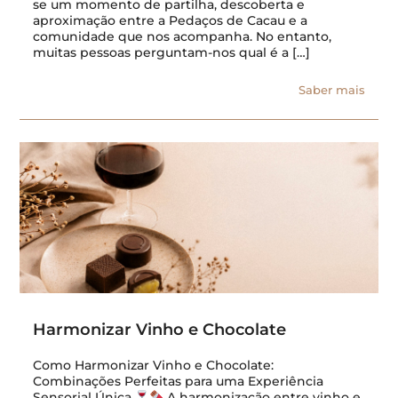
se um momento de partilha, descoberta e
aproximação entre a Pedaços de Cacau e a
comunidade que nos acompanha. No entanto,
muitas pessoas perguntam-nos qual é a […]
Saber mais
Harmonizar Vinho e Chocolate
Como Harmonizar Vinho e Chocolate:
Combinações Perfeitas para uma Experiência
Sensorial Única
A harmonização entre vinho e