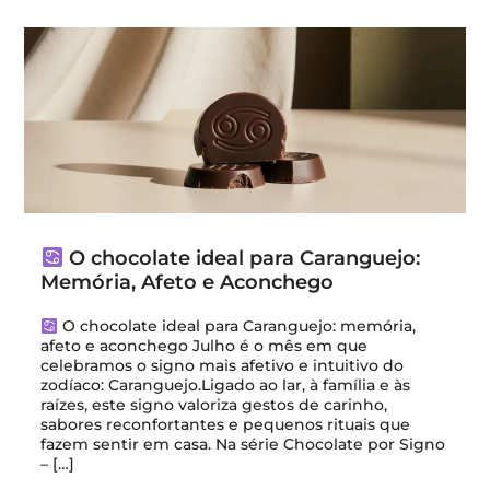
O chocolate ideal para Caranguejo:
Memória, Afeto e Aconchego
O chocolate ideal para Caranguejo: memória,
afeto e aconchego Julho é o mês em que
celebramos o signo mais afetivo e intuitivo do
zodíaco: Caranguejo.Ligado ao lar, à família e às
raízes, este signo valoriza gestos de carinho,
sabores reconfortantes e pequenos rituais que
fazem sentir em casa. Na série Chocolate por Signo
– […]