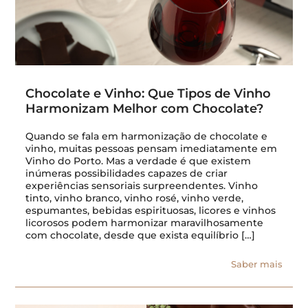
Chocolate e Vinho: Que Tipos de Vinho
Harmonizam Melhor com Chocolate?
Quando se fala em harmonização de chocolate e
vinho, muitas pessoas pensam imediatamente em
Vinho do Porto. Mas a verdade é que existem
inúmeras possibilidades capazes de criar
experiências sensoriais surpreendentes. Vinho
tinto, vinho branco, vinho rosé, vinho verde,
espumantes, bebidas espirituosas, licores e vinhos
licorosos podem harmonizar maravilhosamente
com chocolate, desde que exista equilíbrio […]
Saber mais