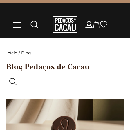
/
Início
Blog
Blog Pedaços de Cacau