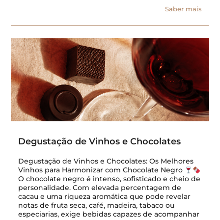
Saber mais
Degustação de Vinhos e Chocolates
Degustação de Vinhos e Chocolates: Os Melhores
Vinhos para Harmonizar com Chocolate Negro
O chocolate negro é intenso, sofisticado e cheio de
personalidade. Com elevada percentagem de
cacau e uma riqueza aromática que pode revelar
notas de fruta seca, café, madeira, tabaco ou
especiarias, exige bebidas capazes de acompanhar