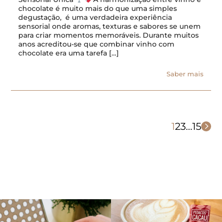
chocolate é muito mais do que uma simples
degustação, é uma verdadeira experiência
sensorial onde aromas, texturas e sabores se unem
para criar momentos memoráveis. Durante muitos
anos acreditou-se que combinar vinho com
chocolate era uma tarefa […]
Saber mais
1
2
3
…
15