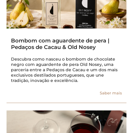
Bombom com aguardente de pera |
Pedaços de Cacau & Old Nosey
Descubra como nasceu o bombom de chocolate
negro com aguardente de pera Old Nosey, uma
parceria entre a Pedaços de Cacau e um dos mais
exclusivos destilados portugueses, que une
tradição, inovação e excelência.
Saber mais