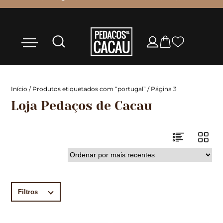
Início
/
Produtos etiquetados com “portugal”
/ Página 3
Loja Pedaços de Cacau
Filtros