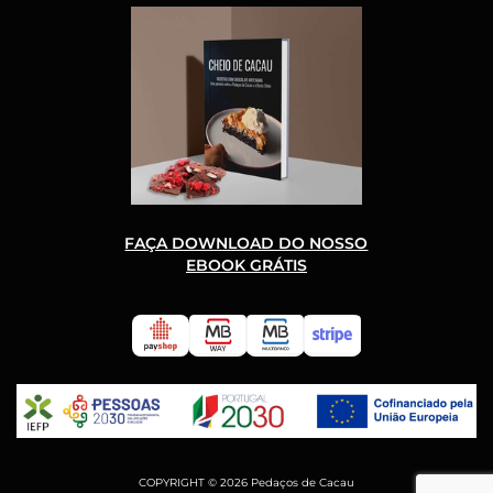
FAÇA DOWNLOAD DO NOSSO
EBOOK GRÁTIS
COPYRIGHT © 2026 Pedaços de Cacau