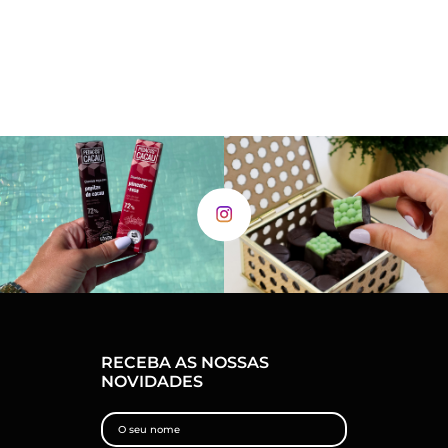
RECEBA AS NOSSAS
NOVIDADES