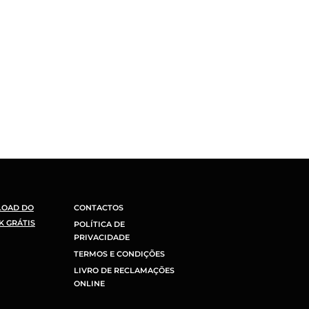
LOAD DO
CONTACTOS
K GRÁTIS
POLÍTICA DE
PRIVACIDADE
TERMOS E CONDIÇÕES
LIVRO DE RECLAMAÇÕES
ONLINE