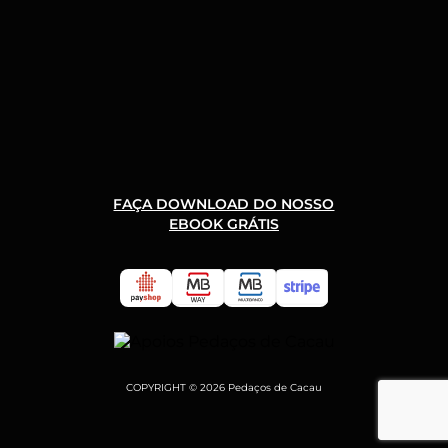
FAÇA DOWNLOAD DO NOSSO
EBOOK GRÁTIS
COPYRIGHT © 2026 Pedaços de Cacau