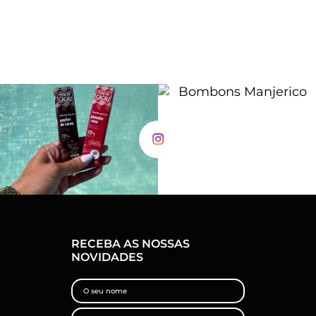
RECEBA AS NOSSAS
NOVIDADES