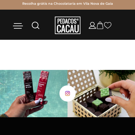
as
Recolha grátis na Chocolataria em Vila Nova de Gaia