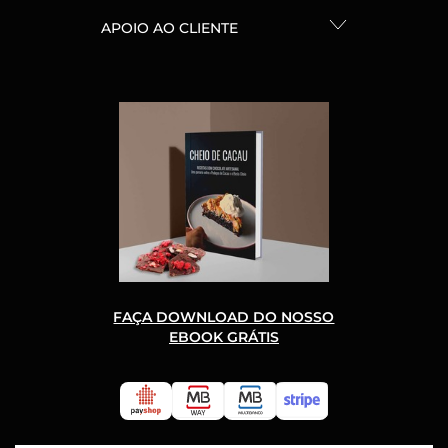
APOIO AO CLIENTE
FAÇA DOWNLOAD DO NOSSO
EBOOK GRÁTIS