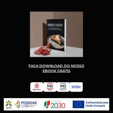
FAÇA DOWNLOAD DO NOSSO
EBOOK GRÁTIS