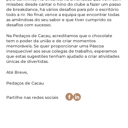
missões: desde cantar o hino do clube a fazer um passo
de breakdance, há vários desafios para pôr o escritório
todo a rir. No final, vence a equipa que encontrar todas
as amêndoas do seu sabor e que tiver cumprido os
desafios com sucesso.
Na Pedaços de Cacau, acreditamos que o chocolate
tem o poder da união e de criar momentos
memoráveis. Se quer proporcionar uma Páscoa
inesquecível aos seus colegas de trabalho, esperamos
que estas sugestões tenham ajudado a criar atividades
únicas de divertidas.
Até Breve,
Pedaços de Cacau
Partilhe nas redes sociais