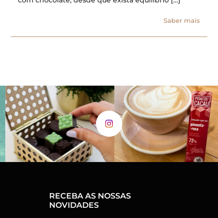
Saber mais
RECEBA AS NOSSAS
NOVIDADES