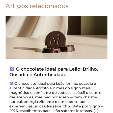
Artigos relacionados
O chocolate ideal para Leão: Brilho,
Ousadia e Autenticidade
O chocolate ideal para Leão: brilho, ousadia e
autenticidade Agosto é o mês do signo mais
magnético e confiante do zodíaco: Leão.É o centro
das atenções, mas não por acaso — tem charme
natural, energia vibrante e um apetite por
experiências únicas. Na série Chocolate por Signo –
2026, escolhemos para Leão sabores intensos, […]