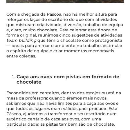
Com a chegada da Páscoa, não há melhor altura para
reforçar os laços do escritório do que com atividades
que misturam criatividade, diversão, trabalho de equipa
e, claro, muito chocolate. Para celebrar esta época de
forma original, reunimos cinco sugestões de atividades
team building
que têm o chocolate como protagonista
— ideais para animar o ambiente no trabalho, estimular
o espírito de equipa e criar momentos memoráveis
entre colegas.
Caça aos ovos com pistas em formato de
chocolate
Escondidos em canteiros, dentro dos estojos ou até na
mesa da professora: quando éramos mais novos,
sabíamos que não havia limites para a caça aos ovos e
que todos os lugares eram válidos para procurar. Esta
Páscoa, ajudamos a transformar o seu escritório num
autêntico cenário de caça aos ovos, com uma
particularidade: as pistas também são de chocolate.