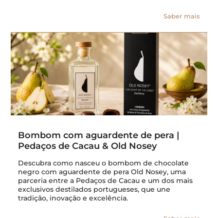
Saber mais
Bombom com aguardente de pera |
Pedaços de Cacau & Old Nosey
Descubra como nasceu o bombom de chocolate
negro com aguardente de pera Old Nosey, uma
parceria entre a Pedaços de Cacau e um dos mais
exclusivos destilados portugueses, que une
tradição, inovação e excelência.