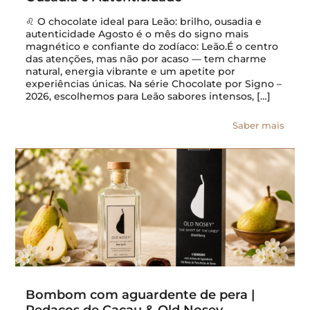
♌ O chocolate ideal para Leão: brilho, ousadia e
autenticidade Agosto é o mês do signo mais
magnético e confiante do zodíaco: Leão.É o centro
das atenções, mas não por acaso — tem charme
natural, energia vibrante e um apetite por
experiências únicas. Na série Chocolate por Signo –
2026, escolhemos para Leão sabores intensos, […]
Saber mais
Bombom com aguardente de pera |