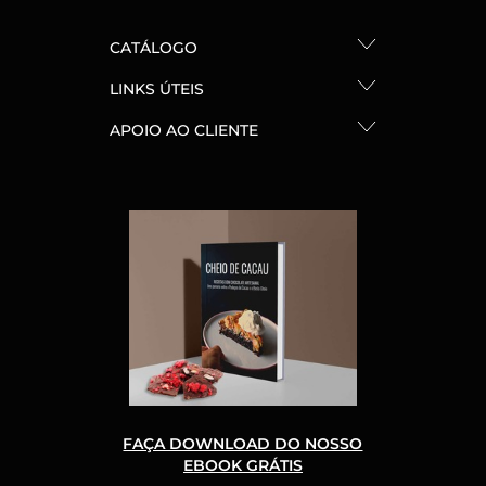
CATÁLOGO
LINKS ÚTEIS
APOIO AO CLIENTE
FAÇA DOWNLOAD DO NOSSO
EBOOK GRÁTIS