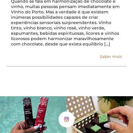
Quando se fala em harmonização de chocolate e
vinho, muitas pessoas pensam imediatamente em
Vinho do Porto. Mas a verdade é que existem
inúmeras possibilidades capazes de criar
experiências sensoriais surpreendentes. Vinho
tinto, vinho branco, vinho rosé, vinho verde,
espumantes, bebidas espirituosas, licores e vinhos
licorosos podem harmonizar maravilhosamente
com chocolate, desde que exista equilíbrio […]
Saber mais