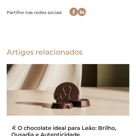
Partilhe nas redes sociais
Artigos relacionados
♌ O chocolate ideal para Leão: Brilho,
Ousadia e Autenticidade