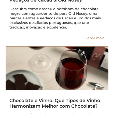
Pedaços de Cacau & Old Nosey
Descubra como nasceu o bombom de chocolate
negro com aguardente de pera Old Nosey, uma
parceria entre a Pedaços de Cacau e um dos mais
exclusivos destilados portugueses, que une
tradição, inovação e excelência.
Saber mais
Chocolate e Vinho: Que Tipos de Vinho
Harmonizam Melhor com Chocolate?