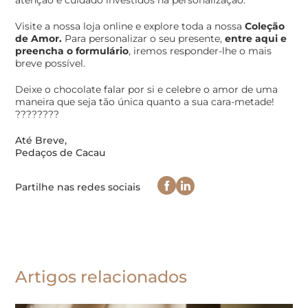
atenção e cuidado investidos na personalização.
Visite a nossa loja online e explore toda a nossa
Coleção
de Amor.
Para personalizar o seu presente,
entre aqui e
preencha o formulário
, iremos responder-lhe o mais
breve possível.
Deixe o chocolate falar por si e celebre o amor de uma
maneira que seja tão única quanto a sua cara-metade!
????????
Até Breve,
Pedaços de Cacau
Partilhe nas redes sociais
Artigos relacionados