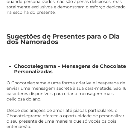
quando personalizados, não são apenas deliciosos, mas
totalmente exclusivos e demonstram o esforço dedicado
na escolha do presente.
Sugestões de Presentes para o Dia
dos Namorados
Chocotelegrama – Mensagens de Chocolate
Personalizadas
O Chocotelegrama é uma forma criativa e inesperada de
enviar uma mensagem secreta à sua cara-metade. São 16
caracteres disponíveis para criar a mensagem mais
deliciosa do ano.
Desde declarações de amor até piadas particulares, o
Chocotelegrama oferece a oportunidade de personalizar
o seu presente de uma maneira que só vocês os dois
entenderão.