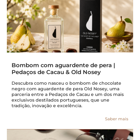
Bombom com aguardente de pera |
Pedaços de Cacau & Old Nosey
Descubra como nasceu o bombom de chocolate
negro com aguardente de pera Old Nosey, uma
parceria entre a Pedaços de Cacau e um dos mais
exclusivos destilados portugueses, que une
tradição, inovação e excelência.
Saber mais