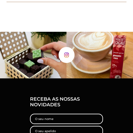
RECEBA AS NOSSAS
NOVIDADES