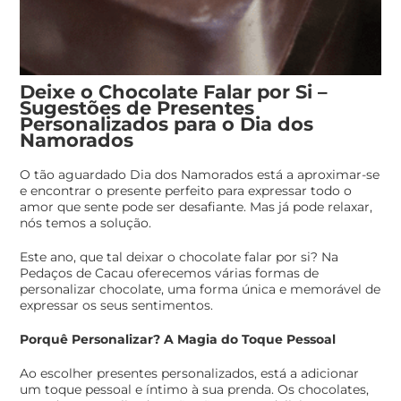
Deixe o Chocolate Falar por Si –
Sugestões de Presentes
Personalizados para o Dia dos
Namorados
O tão aguardado Dia dos Namorados está a aproximar-se
e encontrar o presente perfeito para expressar todo o
amor que sente pode ser desafiante. Mas já pode relaxar,
nós temos a solução.
Este ano, que tal deixar o chocolate falar por si? Na
Pedaços de Cacau oferecemos várias formas de
personalizar chocolate, uma forma única e memorável de
expressar os seus sentimentos.
Porquê Personalizar? A Magia do Toque Pessoal
Ao escolher presentes personalizados, está a adicionar
um toque pessoal e íntimo à sua prenda. Os chocolates,