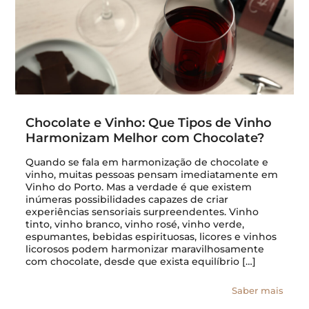
Chocolate e Vinho: Que Tipos de Vinho
Harmonizam Melhor com Chocolate?
Quando se fala em harmonização de chocolate e
vinho, muitas pessoas pensam imediatamente em
Vinho do Porto. Mas a verdade é que existem
inúmeras possibilidades capazes de criar
experiências sensoriais surpreendentes. Vinho
tinto, vinho branco, vinho rosé, vinho verde,
espumantes, bebidas espirituosas, licores e vinhos
licorosos podem harmonizar maravilhosamente
com chocolate, desde que exista equilíbrio […]
Saber mais