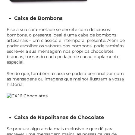
Caixa de Bombons
E se a sua cara-metade se derrete com deliciosos
bombons, o presente ideal é uma caixa de bombons
artesanais – um clássico e intemporal presente. Além de
poder escolher os sabores dos bombons, pode também
escrever a sua mensagem nos próprios chocolates
brancos, tornando cada pedaço de cacau duplamente
especial.
Sendo que, também a caixa se poderá personalizar com
as mensagens ou imagens que melhor ilustram a vossa
história.
Caixa de Napolitanas de Chocolate
Se procura algo ainda mais exclusivo e que dê para
escrever uma mensagem maior, as nossas caixas de