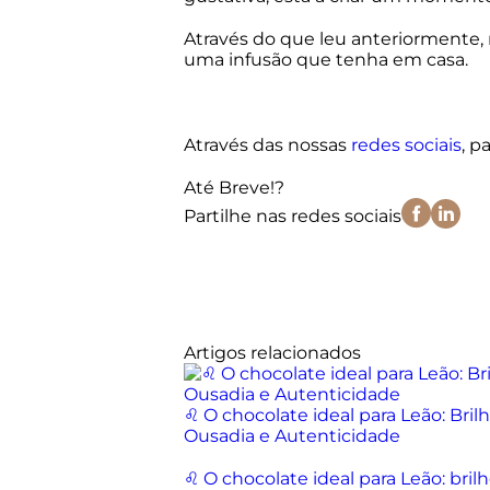
Através do que leu anteriormente
uma infusão que tenha em casa.
Através das nossas
redes sociais
, p
Até Breve!
?
Partilhe nas redes sociais
Artigos relacionados
♌ O chocolate ideal para Leão: Brilh
Ousadia e Autenticidade
♌ O chocolate ideal para Leão: brilh