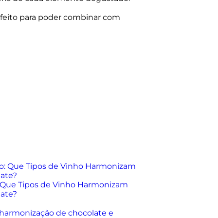
rfeito para poder combinar com
: Que Tipos de Vinho Harmonizam
ate?
 harmonização de chocolate e