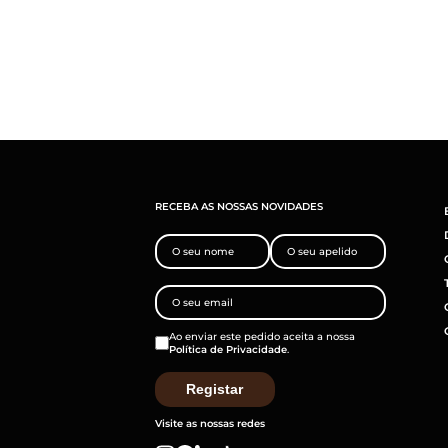
RECEBA AS NOSSAS NOVIDADES
Ao enviar este pedido aceita a nossa
Política de Privacidade
.
Visite as nossas redes