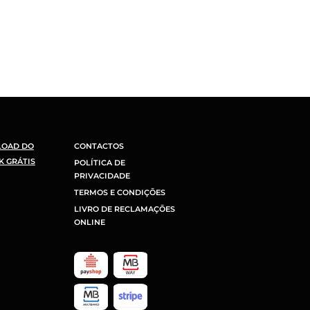
LOAD DO
CONTACTOS
K GRÁTIS
POLÍTICA DE
PRIVACIDADE
TERMOS E CONDIÇÕES
LIVRO DE RECLAMAÇÕES
ONLINE