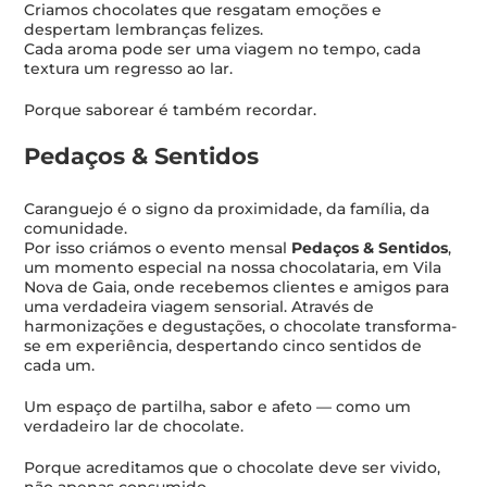
Criamos chocolates que resgatam emoções e
despertam lembranças felizes.
Cada aroma pode ser uma viagem no tempo, cada
textura um regresso ao lar.
Porque saborear é também recordar.
Pedaços & Sentidos
Caranguejo é o signo da proximidade, da família, da
comunidade.
Por isso criámos o evento mensal
Pedaços & Sentidos
,
um momento especial na nossa chocolataria, em Vila
Nova de Gaia, onde recebemos clientes e amigos para
uma verdadeira viagem sensorial. Através de
harmonizações e degustações, o chocolate transforma-
se em experiência, despertando cinco sentidos de
cada um.
Um espaço de partilha, sabor e afeto — como um
verdadeiro lar de chocolate.
Porque acreditamos que o chocolate deve ser vivido,