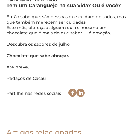
não apenas consumido.
Tem um Caranguejo na sua vida? Ou é você?
Então sabe que: são pessoas que cuidam de todos, mas
que também merecem ser cuidadas.
Este mês, ofereça a alguém ou a si mesmo um
chocolate que é mais do que sabor — é emoção.
Descubra os sabores de julho
Chocolate que sabe abraçar.
Até breve,
Pedaços de Cacau
Partilhe nas redes sociais
Artigos relacionados