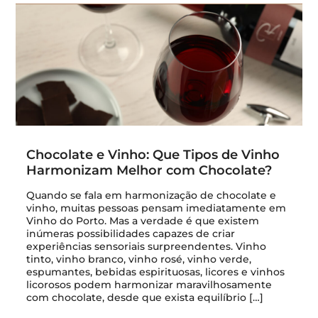
Chocolate e Vinho: Que Tipos de Vinho
Harmonizam Melhor com Chocolate?
Quando se fala em harmonização de chocolate e
vinho, muitas pessoas pensam imediatamente em
Vinho do Porto. Mas a verdade é que existem
inúmeras possibilidades capazes de criar
experiências sensoriais surpreendentes. Vinho
tinto, vinho branco, vinho rosé, vinho verde,
espumantes, bebidas espirituosas, licores e vinhos
licorosos podem harmonizar maravilhosamente
com chocolate, desde que exista equilíbrio […]