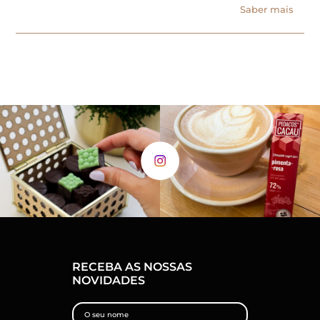
Saber mais
RECEBA AS NOSSAS
NOVIDADES