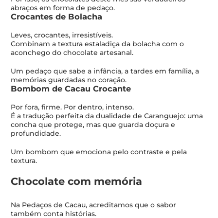
abraços em forma de pedaço.
Crocantes de Bolacha
Leves, crocantes, irresistíveis.
Combinam a textura estaladiça da bolacha com o
aconchego do chocolate artesanal.
Um pedaço que sabe a infância, a tardes em família, a
memórias guardadas no coração.
Bombom de Cacau Crocante
Por fora, firme. Por dentro, intenso.
É a tradução perfeita da dualidade de Caranguejo: uma
concha que protege, mas que guarda doçura e
profundidade.
Um bombom que emociona pelo contraste e pela
textura.
Chocolate com memória
Na Pedaços de Cacau, acreditamos que o sabor
também conta histórias.