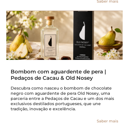
Saber mais
Bombom com aguardente de pera |
Pedaços de Cacau & Old Nosey
Descubra como nasceu o bombom de chocolate
negro com aguardente de pera Old Nosey, uma
parceria entre a Pedaços de Cacau e um dos mais
exclusivos destilados portugueses, que une
tradição, inovação e excelência.
Saber mais