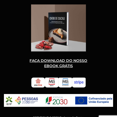
FAÇA DOWNLOAD DO NOSSO
EBOOK GRÁTIS