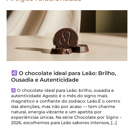
O chocolate ideal para Leão: Brilho,
Ousadia e Autenticidade
O chocolate ideal para Leão: brilho, ousadia e
autenticidade Agosto é o mês do signo mais
magnético e confiante do zodíaco: Leão.É o centro
das atenções, mas não por acaso — tem charme
natural, energia vibrante e um apetite por
experiências únicas. Na série Chocolate por Signo –
2026, escolhemos para Leão sabores intensos, […]