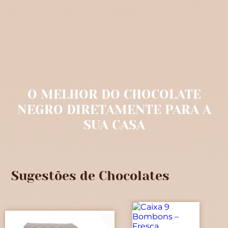
O MELHOR DO CHOCOLATE
NEGRO DIRETAMENTE PARA A
SUA CASA
Sugestões de Chocolates