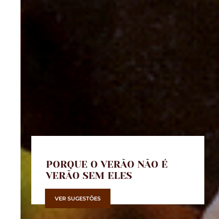
PORQUE O VERÃO NÃO É
VERÃO SEM ELES
VER SUGESTÕES